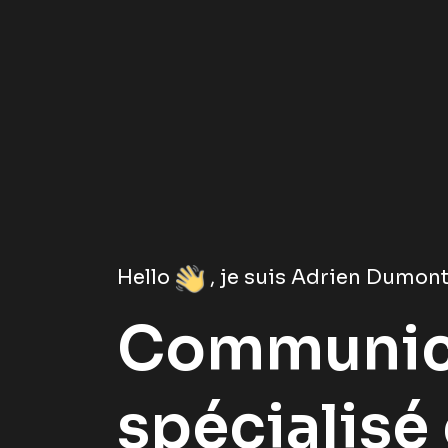
Hello
, je suis Adrien Dumont
Communic
spécialisé 