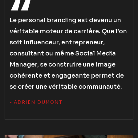
Le personal branding est devenu un
véritable moteur de carrière. Que l'on
soit influenceur, entrepreneur,
consultant ou même Social Media
Manager, se construire une image
cohérente et engageante permet de
se créer une véritable communauté.
- ADRIEN DUMONT