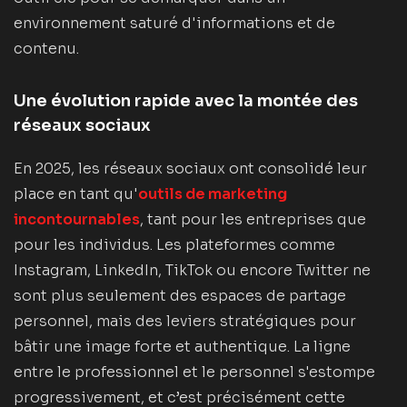
environnement saturé d'informations et de
contenu.
Une évolution rapide avec la montée des
réseaux sociaux
En 2025, les réseaux sociaux ont consolidé leur
place en tant qu'
outils de marketing
incontournables
, tant pour les entreprises que
pour les individus. Les plateformes comme
Instagram, LinkedIn, TikTok ou encore Twitter ne
sont plus seulement des espaces de partage
personnel, mais des leviers stratégiques pour
bâtir une image forte et authentique. La ligne
entre le professionnel et le personnel s'estompe
progressivement, et c’est précisément cette