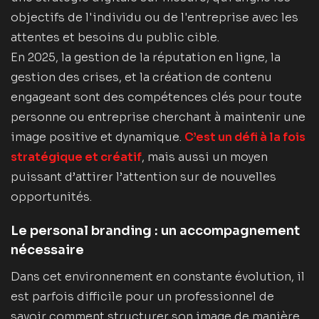
objectifs de l'individu ou de l'entreprise avec les
attentes et besoins du public cible.
En 2025, la gestion de la réputation en ligne, la
gestion des crises, et la création de contenu
engageant sont des compétences clés pour toute
personne ou entreprise cherchant à maintenir une
image positive et dynamique.
C’est un défi à la fois
stratégique et créatif
, mais aussi un moyen
puissant d’attirer l’attention sur de nouvelles
opportunités.
Le personal branding : un accompagnement
nécessaire
Dans cet environnement en constante évolution, il
est parfois difficile pour un professionnel de
savoir comment structurer son image de manière