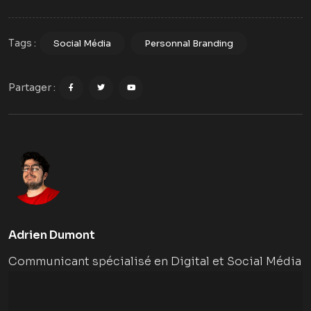
Tags :
Social Média
Personnal Branding
Partager :
Adrien Dumont
Communicant spécialisé en Digital et Social Média