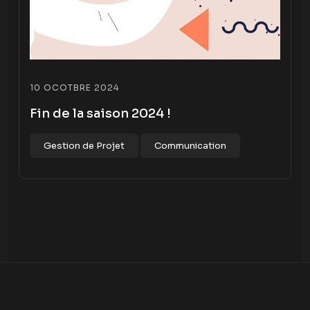
10 OCOTBRE 2024
Fin de la saison 2024 !
Gestion de Projet
Communication