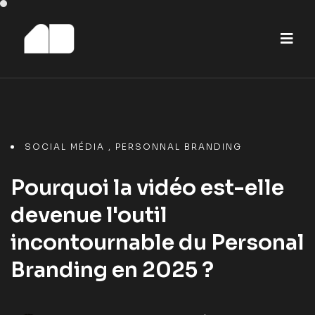
SOCIAL MÉDIA
,
PERSONNAL BRANDING
Pourquoi la vidéo est-elle
devenue l'outil
incontournable du Personal
Branding en 2025 ?