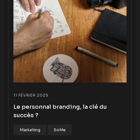
11 FÉVRIER 2025
Le personnal branding, la clé du
succès ?
Marketing
SoMe