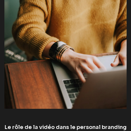
Le rôle de la vidéo dans le personal branding