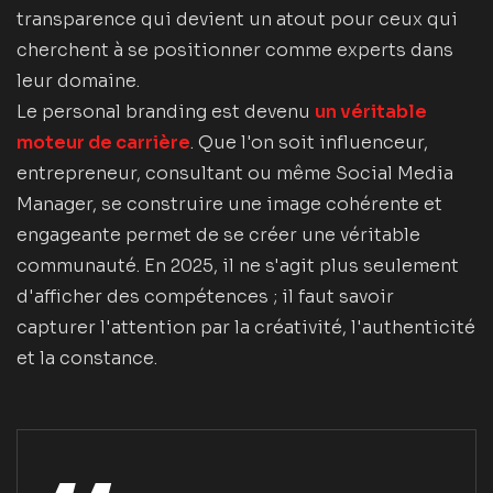
transparence qui devient un atout pour ceux qui
cherchent à se positionner comme experts dans
leur domaine.
Le personal branding est devenu
un véritable
moteur de carrière
. Que l'on soit influenceur,
entrepreneur, consultant ou même Social Media
Manager, se construire une image cohérente et
engageante permet de se créer une véritable
communauté. En 2025, il ne s'agit plus seulement
d'afficher des compétences ; il faut savoir
capturer l'attention par la créativité, l'authenticité
et la constance.