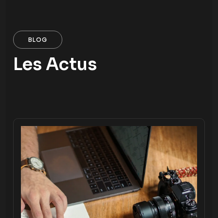
BLOG
Les Actus