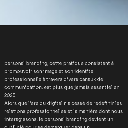
personal branding, cette pratique consistant à
promouvoir son image et son identité
professionnelle à travers divers canaux de
communication, est plus que jamais essentiel en
2025.
Alors que l'ère du digital n'a cessé de redéfinir les
relations professionnelles et la manière dont nous
interagissons, le personal branding devient un
outil clé pour se démarquer dans un