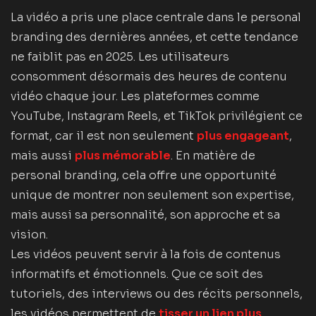
La vidéo a pris une place centrale dans le personal
branding des dernières années, et cette tendance
ne faiblit pas en 2025. Les utilisateurs
consomment désormais des heures de contenu
vidéo chaque jour. Les plateformes comme
YouTube, Instagram Reels, et TikTok privilégient ce
format, car il est non seulement
plus engageant
,
mais aussi
plus mémorable
. En matière de
personal branding, cela offre une opportunité
unique de montrer non seulement son expertise,
mais aussi sa personnalité, son approche et sa
vision.
Les vidéos peuvent servir à la fois de contenus
informatifs et émotionnels. Que ce soit des
tutoriels, des interviews ou des récits personnels,
les vidéos permettent de
tisser un lien plus