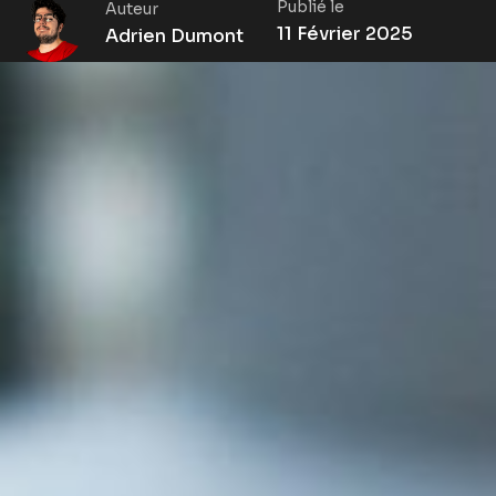
Publié le
Auteur
11 Février 2025
Adrien Dumont