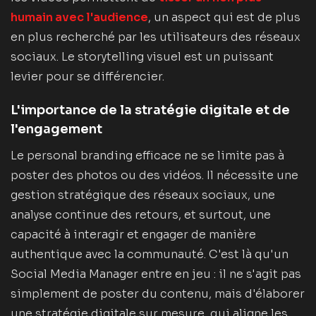
humain avec l'audience
, un aspect qui est de plus
en plus recherché par les utilisateurs des réseaux
sociaux. Le storytelling visuel est un puissant
levier pour se différencier.
L'importance de la stratégie digitale et de
l'engagement
Le personal branding efficace ne se limite pas à
poster des photos ou des vidéos. Il nécessite une
gestion stratégique des réseaux sociaux, une
analyse continue des retours, et surtout, une
capacité à interagir et engager de manière
authentique avec la communauté. C'est là qu'un
Social Media Manager entre en jeu : il ne s'agit pas
simplement de poster du contenu, mais d'élaborer
une stratégie digitale sur mesure, qui aligne les