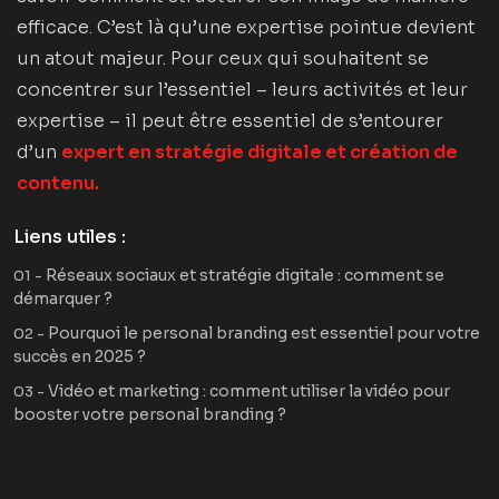
efficace. C’est là qu’une expertise pointue devient
un atout majeur. Pour ceux qui souhaitent se
concentrer sur l’essentiel – leurs activités et leur
expertise – il peut être essentiel de s’entourer
d’un
expert en stratégie digitale et création de
contenu.
Liens utiles :
Réseaux sociaux et stratégie digitale : comment se
01 -
démarquer ?
Pourquoi le personal branding est essentiel pour votre
02 -
succès en 2025 ?
Vidéo et marketing : comment utiliser la vidéo pour
03 -
booster votre personal branding ?